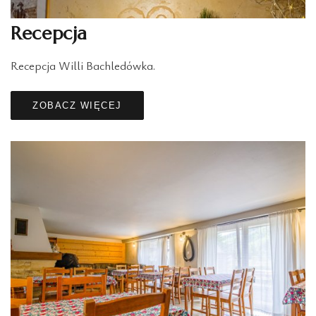
Recepcja
Recepcja Willi Bachledówka.
ZOBACZ WIĘCEJ