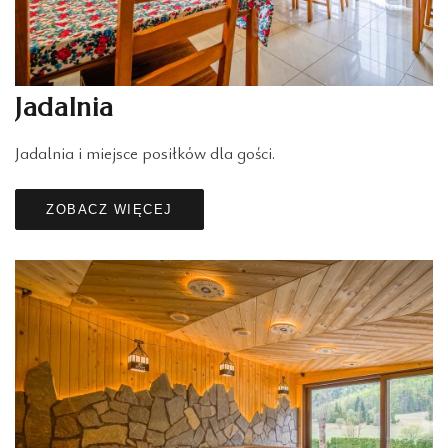
Jadalnia
Jadalnia i miejsce posiłków dla gości.
ZOBACZ WIĘCEJ