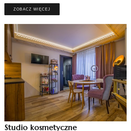
ZOBACZ WIĘCEJ
Studio kosmetyczne