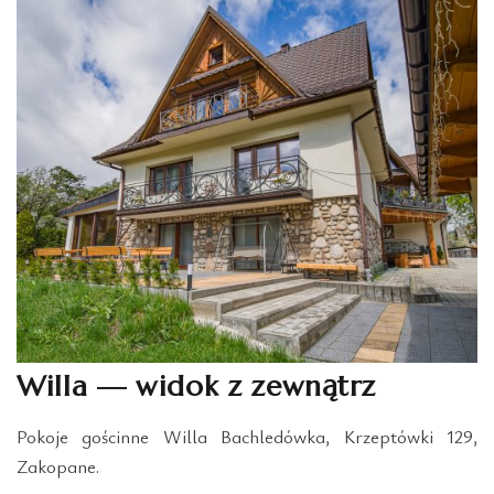
Willa — widok z zewnątrz
Pokoje gościnne Willa Bachledówka, Krzeptówki 129,
Zakopane.