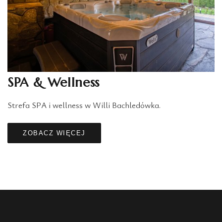
SPA & Wellness
Strefa SPA i wellness w Willi Bachledówka.
ZOBACZ WIĘCEJ