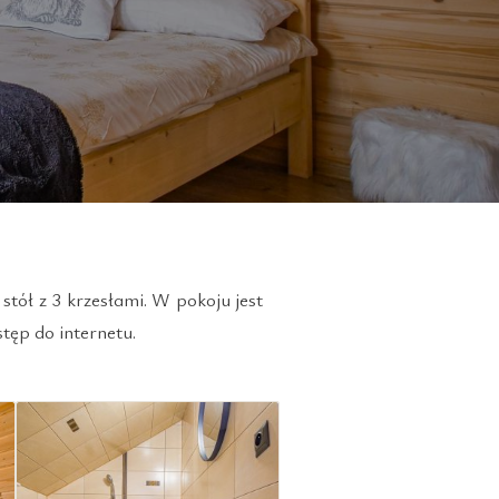
stół z 3 krzesłami. W pokoju jest
tęp do internetu.