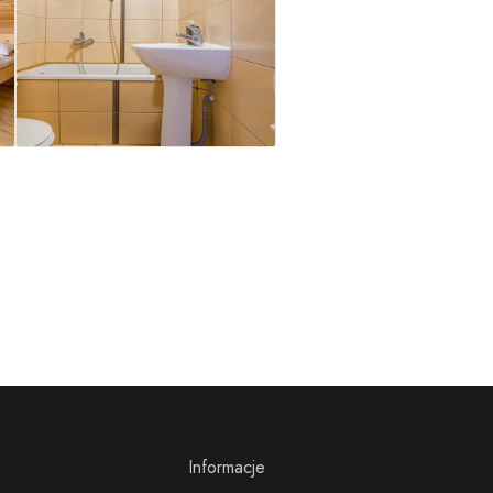
Informacje