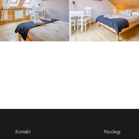
Kontakt
Noclegi