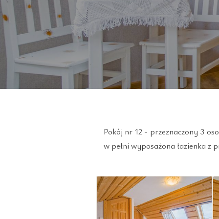
Pokój nr 12 - przeznaczony 3 oso
w pełni wyposażona łazienka z p