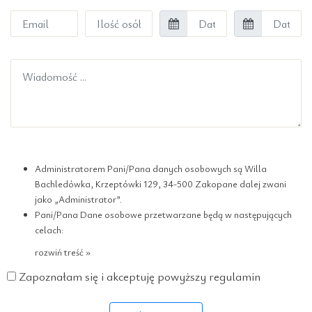
Administratorem Pani/Pana danych osobowych są Willa
Bachledówka, Krzeptówki 129, 34-500 Zakopane dalej zwani
jako „Administrator”.
Pani/Pana Dane osobowe przetwarzane będą w następujących
celach:
rozwiń treść »
Zapoznałam się i akceptuję powyższy regulamin